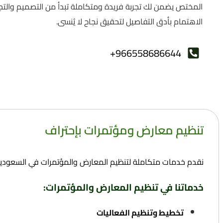
المختص يضمن لك تجربة فريدة ومتكاملة تبدأ من التصميم والتجهيز
الاهتمام بأدق التفاصيل لتحقيق نجاح لا يُنسى.
966558686644+
تنظيم معارض ومؤتمرات بإحتراف
نقدم خدمات متكاملة لتنظيم المعارض والمؤتمرات في السعودية
خدماتنا في تنظيم المعارض والمؤتمرات:
تخطيط وتنظيم الفعاليات