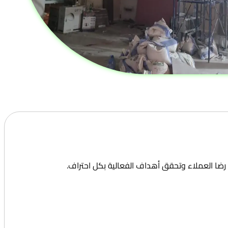
ضا العملاء وتحقق أهداف الفعالية بكل احتراف.