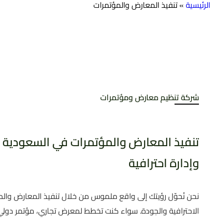
الرئيسية
»
تنفيذ المعارض والمؤتمرات
شركة تنظيم معارض ومؤتمرات
تنفيذ المعارض والمؤتمرات في السعودية –
وإدارة احترافية
نحن نُحوّل رؤيتك إلى واقع ملموس من خلال تنفيذ المعارض وال
الاحترافية والجودة. سواء كنت تخطط لمعرض تجاري، مؤتمر دولي،