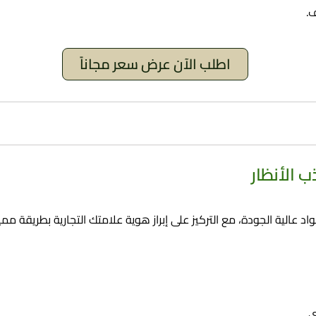
.
اطلب الآن عرض سعر مجاناً
 الأنظار
عالية الجودة، مع التركيز على إبراز هوية علامتك التجارية بطريقة ممي
.