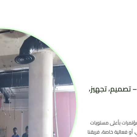
 تصميم، تجهيز،
مؤتمرات بأعلى مستويات
 أو فعالية خاصة، فريقنا