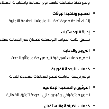
وضع خطة متكاملة تناسب نوع الفعالية واحتياجات العملاء.
تصميم وتنفيذ البوثات
إنشاء أجنحة مميزة تجذب الزوار وتعزز العلامة التجارية.
إدارة اللوجستيات
تنسيق كافة الجوانب اللوجستية لضمان سير الفعالية بسلاس
الترويج والدعاية
تصميم حملات تسويقية تزيد من حضور وتأثير الحدث.
خدمات الترجمة الفورية
توفير ترجمة احترافية تدعم الفعاليات متعددة اللغات.
التوثيق والتغطية الإعلامية
تصوير فوتوغرافي وفيديو عالي الجودة لتوثيق الفعالية.
خدمات الضيافة والاستقبال