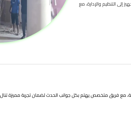
 إلى التنظيم والإدارة، مع
، مع فريق متخصص يهتم بكل جوانب الحدث لضمان تجربة مميزة تنال ر