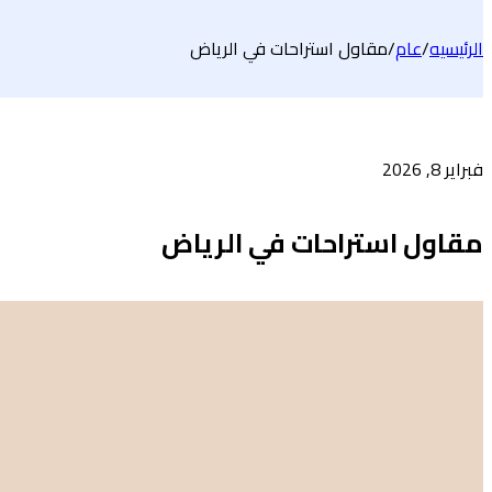
الرئيسيه
/
عام
/
مقاول استراحات في الرياض
فبراير 8, 2026
مقاول استراحات في الرياض