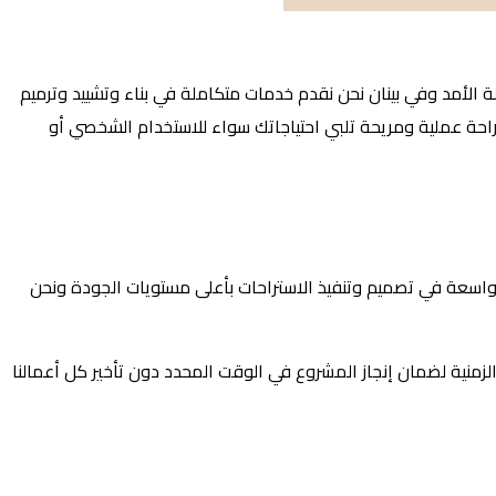
ة الأمد وفي بينان نحن نقدم خدمات متكاملة في بناء وتشييد وترميم
تراحة عملية ومريحة تلبي احتياجاتك سواء للاستخدام الشخصي أو
رة واسعة في تصميم وتنفيذ الاستراحات بأعلى مستويات الجودة ونحن
الزمنية لضمان إنجاز المشروع في الوقت المحدد دون تأخير كل أعمالنا