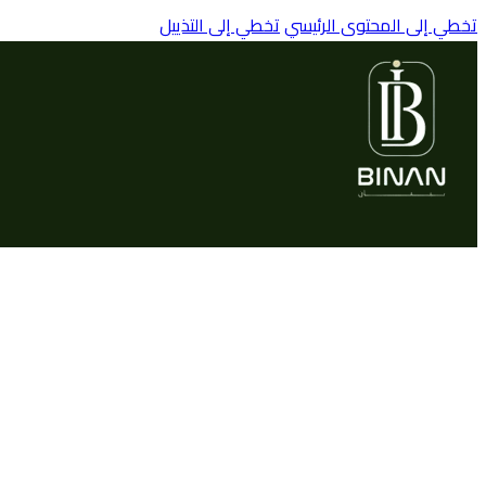
تخطي إلى المحتوى الرئيسي
تخطي إلى التذييل